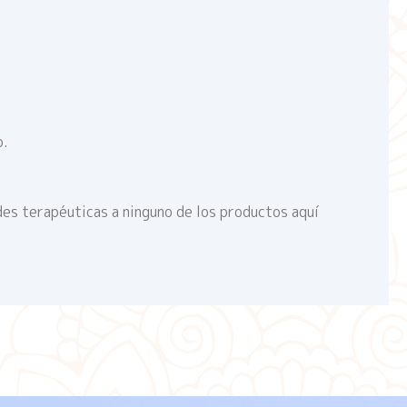
o.
des terapéuticas a ninguno de los productos aquí