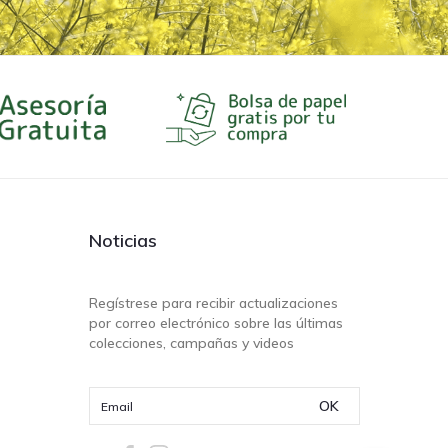
Noticias
Regístrese para recibir actualizaciones
por correo electrónico sobre las últimas
colecciones, campañas y videos
OK