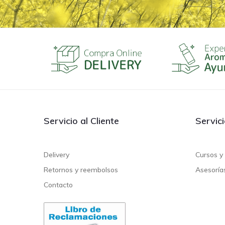
Servicio al Cliente
Servic
Delivery
Cursos y 
Retornos y reembolsos
Asesoría
Contacto