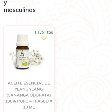
y
masculinas
Favoritos
ACEITE ESENCIAL DE
YLANG YLANG
(CANANGA ODORATA)
100% PURO – FRASCO X
10 ML