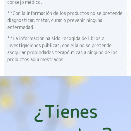
consejo médico.
**Con la información de los productos no se pretende
diagnosticar, tratar, curar o prevenir ninguna
enfermedad.
**La información ha sido recogida de libros e
investigaciones públicas, con ella no se pretende
asegurar propiedades terapéuticas a ninguno de los
productos aquí mostrados.
¿Tienes