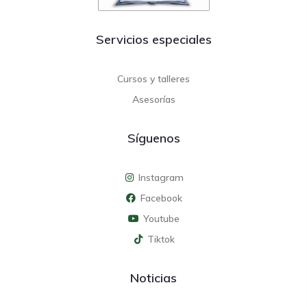
Servicios especiales
Cursos y talleres
Asesorías
Síguenos
Instagram
Facebook
Youtube
Tiktok
Noticias