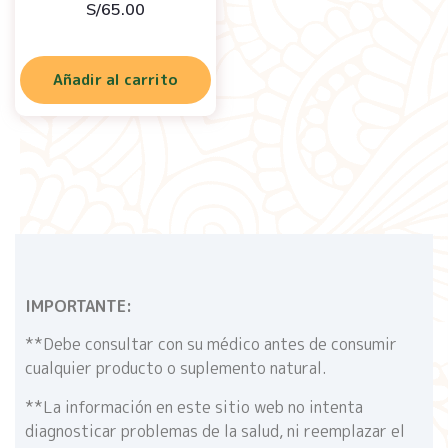
S/
65.00
Añadir al carrito
IMPORTANTE:
**Debe consultar con su médico antes de consumir
cualquier producto o suplemento natural.
**La información en este sitio web no intenta
diagnosticar problemas de la salud, ni reemplazar el