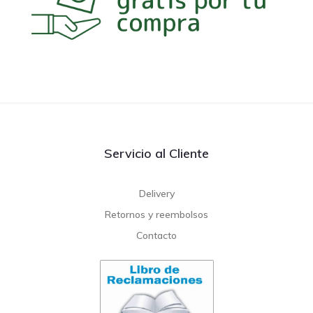
Servicio al Cliente
Delivery
Retornos y reembolsos
Contacto