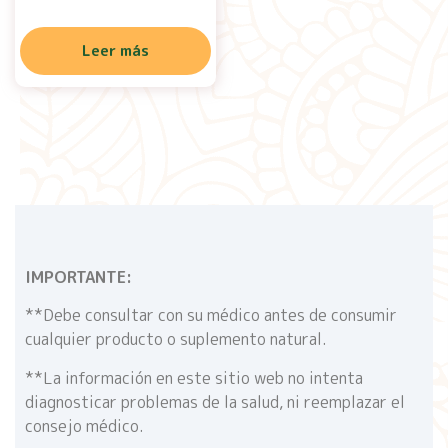
Leer más
IMPORTANTE:
**Debe consultar con su médico antes de consumir
cualquier producto o suplemento natural.
**La información en este sitio web no intenta
diagnosticar problemas de la salud, ni reemplazar el
consejo médico.