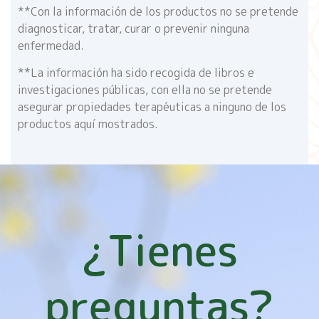
**Con la información de los productos no se pretende
diagnosticar, tratar, curar o prevenir ninguna
enfermedad.
**La información ha sido recogida de libros e
investigaciones públicas, con ella no se pretende
asegurar propiedades terapéuticas a ninguno de los
productos aquí mostrados.
¿Tienes
preguntas?