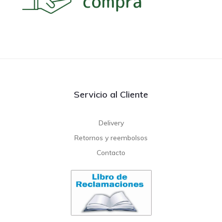
Servicio al Cliente
Delivery
Retornos y reembolsos
Contacto