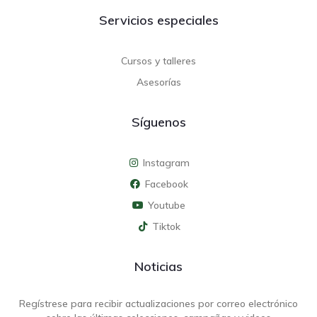
Servicios especiales
Cursos y talleres
Asesorías
Síguenos
Instagram
Facebook
Youtube
Tiktok
Noticias
Regístrese para recibir actualizaciones por correo electrónico