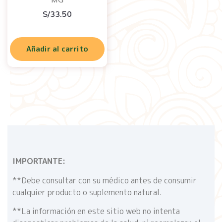
S/
33.50
Añadir al carrito
IMPORTANTE:
**Debe consultar con su médico antes de consumir
cualquier producto o suplemento natural.
**La información en este sitio web no intenta