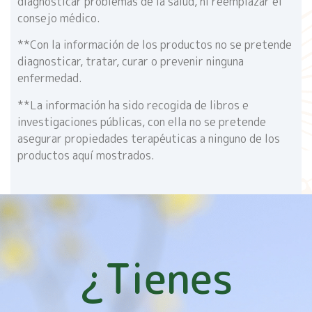
diagnosticar problemas de la salud, ni reemplazar el
consejo médico.
**Con la información de los productos no se pretende
diagnosticar, tratar, curar o prevenir ninguna
enfermedad.
**La información ha sido recogida de libros e
investigaciones públicas, con ella no se pretende
asegurar propiedades terapéuticas a ninguno de los
productos aquí mostrados.
¿Tienes