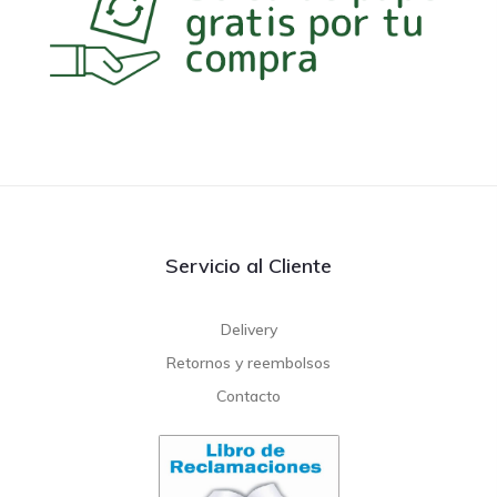
Servicio al Cliente
Delivery
Retornos y reembolsos
Contacto