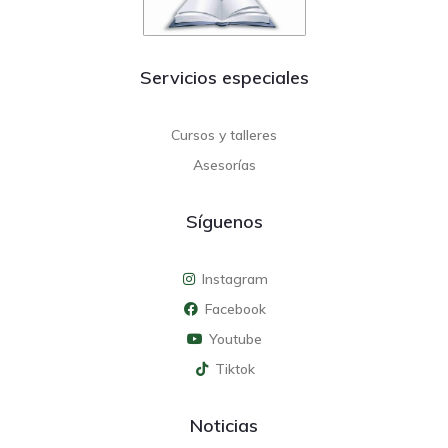
Servicios especiales
Cursos y talleres
Asesorías
Síguenos
Instagram
Facebook
Youtube
Tiktok
Noticias