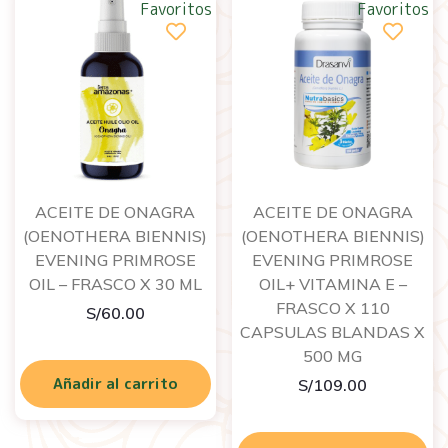
Favoritos
Favoritos
ACEITE DE ONAGRA
ACEITE DE ONAGRA
(OENOTHERA BIENNIS)
(OENOTHERA BIENNIS)
EVENING PRIMROSE
EVENING PRIMROSE
OIL – FRASCO X 30 ML
OIL+ VITAMINA E –
FRASCO X 110
S/
60.00
CAPSULAS BLANDAS X
500 MG
Añadir al carrito
S/
109.00