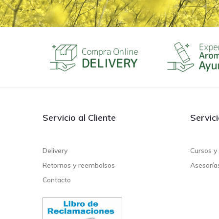
Servicio al Cliente
Servic
Delivery
Cursos y 
Retornos y reembolsos
Asesoría
Contacto