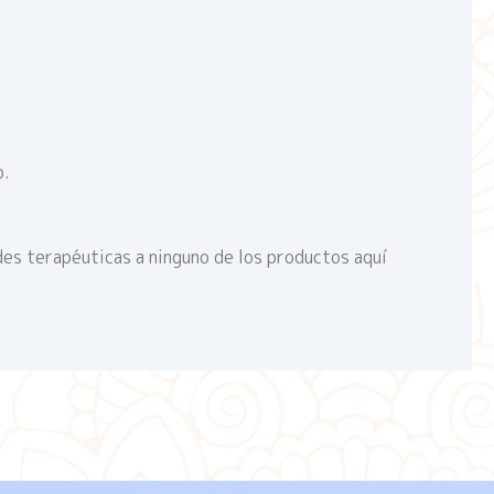
o.
des terapéuticas a ninguno de los productos aquí