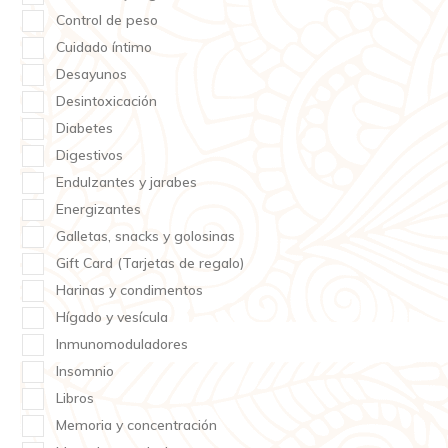
Control de peso
Cuidado íntimo
Desayunos
Desintoxicación
Diabetes
Digestivos
Endulzantes y jarabes
Energizantes
Galletas, snacks y golosinas
Gift Card (Tarjetas de regalo)
Harinas y condimentos
Hígado y vesícula
Inmunomoduladores
Insomnio
Libros
Memoria y concentración