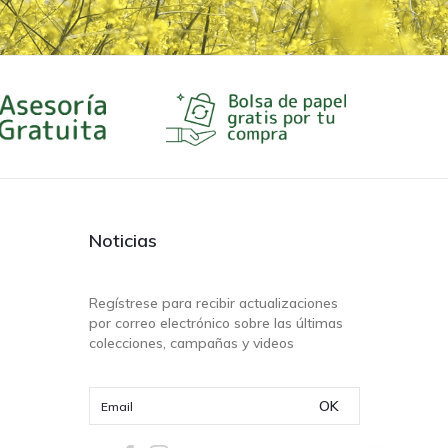
Noticias
Regístrese para recibir actualizaciones
por correo electrónico sobre las últimas
colecciones, campañas y videos
OK