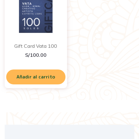
Gift Card Vata 100
S/
100.00
Añadir al carrito