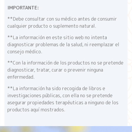
IMPORTANTE:
**Debe consultar con su médico antes de consumir
cualquier producto o suplemento natural.
**La información en este sitio web no intenta
diagnosticar problemas de la salud, ni reemplazar el
consejo médico.
**Con la información de los productos no se pretende
diagnosticar, tratar, curar o prevenir ninguna
enfermedad.
**La información ha sido recogida de libros e
investigaciones públicas, con ella no se pretende
asegurar propiedades terapéuticas a ninguno de los
productos aquí mostrados.