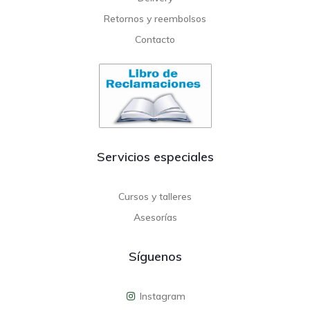
Retornos y reembolsos
Contacto
Servicios especiales
Cursos y talleres
Asesorías
Síguenos
Instagram