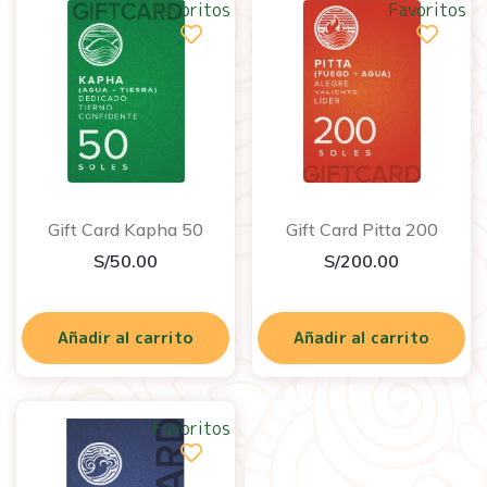
Favoritos
Favoritos
Gift Card Kapha 50
Gift Card Pitta 200
S/
50.00
S/
200.00
Añadir al carrito
Añadir al carrito
Favoritos