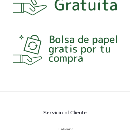
Servicio al Cliente
Delivery