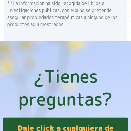
**La información ha sido recogida de libros e
investigaciones públicas, con ella no se pretende
asegurar propiedades terapéuticas a ninguno de los
productos aquí mostrados.
¿Tienes
preguntas?
Dale click a cualquiera de