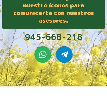
nuestro íconos para
comunicarte con nuestros
asesores.
945-668-218