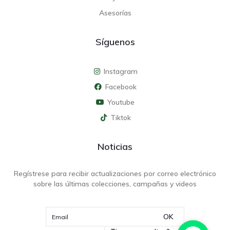
Asesorías
Síguenos
Instagram
Facebook
Youtube
Tiktok
Noticias
Regístrese para recibir actualizaciones por correo electrónico
sobre las últimas colecciones, campañas y videos
OK