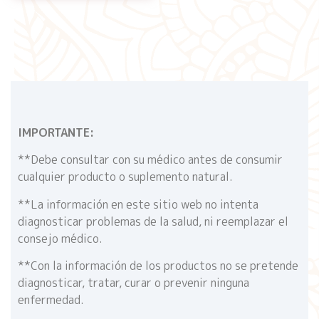
IMPORTANTE:
**Debe consultar con su médico antes de consumir
cualquier producto o suplemento natural.
**La información en este sitio web no intenta
diagnosticar problemas de la salud, ni reemplazar el
consejo médico.
**Con la información de los productos no se pretende
diagnosticar, tratar, curar o prevenir ninguna
enfermedad.