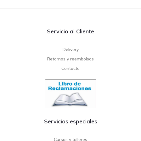
Servicio al Cliente
Delivery
Retornos y reembolsos
Contacto
Servicios especiales
Cursos y talleres