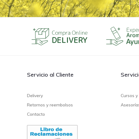
Servicio al Cliente
Servic
Delivery
Cursos y 
Retornos y reembolsos
Asesoría
Contacto