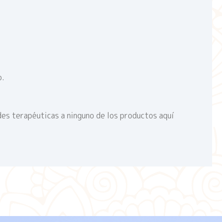
o.
des terapéuticas a ninguno de los productos aquí