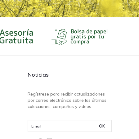
Noticias
Regístrese para recibir actualizaciones
por correo electrónico sobre las últimas
colecciones, campañas y videos
OK