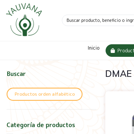
Inicio
Produc
DMAE
Buscar
Productos orden alfabético
Categoría de productos