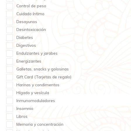
Control de peso
Cuidado íntimo
Desayunos
Desintoxicación
Diabetes
Digestivos
Endulzantes y jarabes
Energizantes
Galletas, snacks y golosinas
Gift Card (Tarjetas de regalo)
Harinas y condimentos
Hígado y vesícula
Inmunomoduladores
Insomnio
Libros
Memoria y concentración