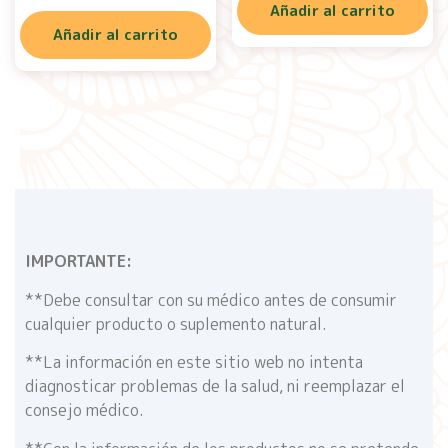
Añadir al carrito
Añadir al carrito
IMPORTANTE:
**Debe consultar con su médico antes de consumir
cualquier producto o suplemento natural.
**La información en este sitio web no intenta
diagnosticar problemas de la salud, ni reemplazar el
consejo médico.