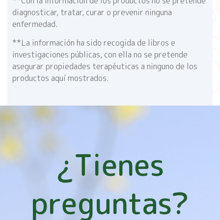
**Con la información de los productos no se pretende
diagnosticar, tratar, curar o prevenir ninguna
enfermedad.
**La información ha sido recogida de libros e
investigaciones públicas, con ella no se pretende
asegurar propiedades terapéuticas a ninguno de los
productos aquí mostrados.
¿Tienes
preguntas?