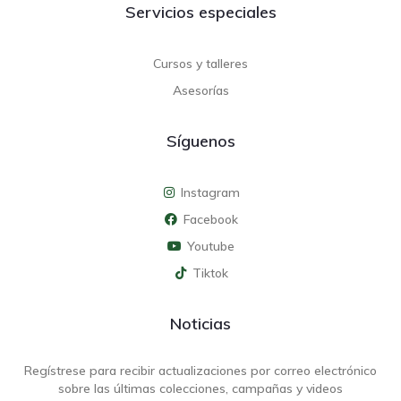
Servicios especiales
Cursos y talleres
Asesorías
Síguenos
Instagram
Facebook
Youtube
Tiktok
Noticias
Regístrese para recibir actualizaciones por correo electrónico
sobre las últimas colecciones, campañas y videos