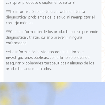
cualquier producto o suplemento natural.
**La información en este sitio web no intenta
diagnosticar problemas de la salud, ni reemplazar el
consejo médico.
**Con la información de los productos no se pretende
diagnosticar, tratar, curar o prevenir ninguna
enfermedad.
**La información ha sido recogida de libros e
investigaciones públicas, con ella no se pretende
asegurar propiedades terapéuticas a ninguno de los
productos aquí mostrados.