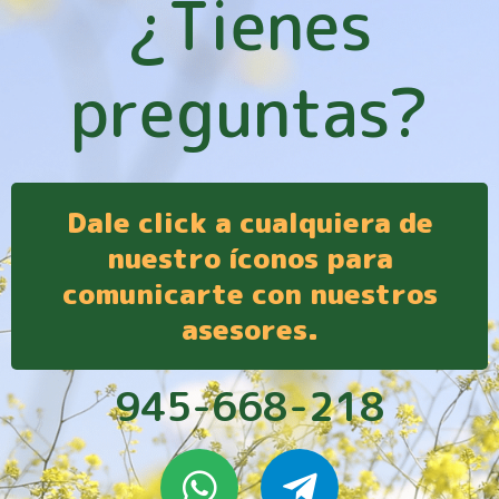
¿Tienes
preguntas?
Dale click a cualquiera de
nuestro íconos para
comunicarte con nuestros
asesores.
945-668-218