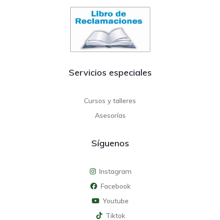
Servicios especiales
Cursos y talleres
Asesorías
Síguenos
Instagram
Facebook
Youtube
Tiktok