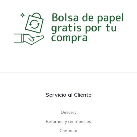
Servicio al Cliente
Delivery
Retornos y reembolsos
Contacto