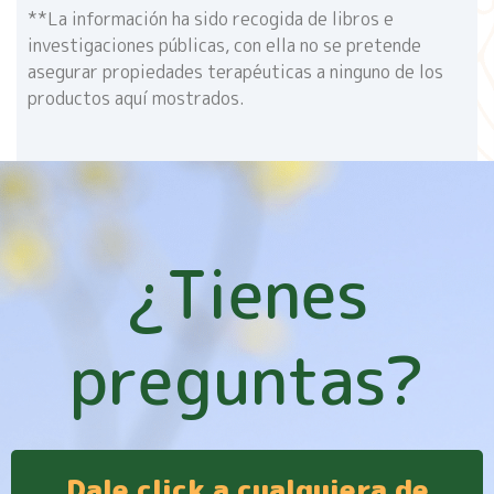
**La información ha sido recogida de libros e
investigaciones públicas, con ella no se pretende
asegurar propiedades terapéuticas a ninguno de los
productos aquí mostrados.
¿Tienes
preguntas?
Dale click a cualquiera de