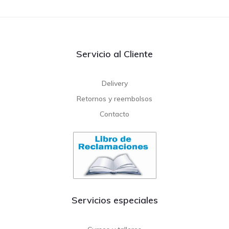
Servicio al Cliente
Delivery
Retornos y reembolsos
Contacto
Servicios especiales