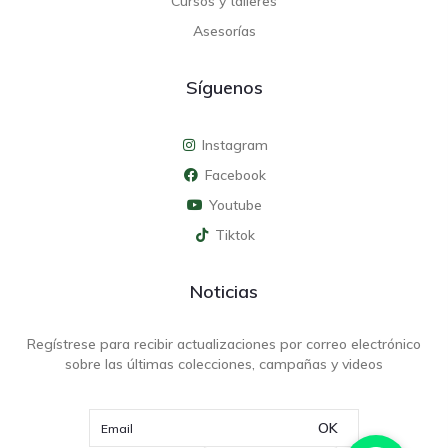
Cursos y talleres
Asesorías
Síguenos
Instagram
Facebook
Youtube
Tiktok
Noticias
Regístrese para recibir actualizaciones por correo electrónico
sobre las últimas colecciones, campañas y videos
OK