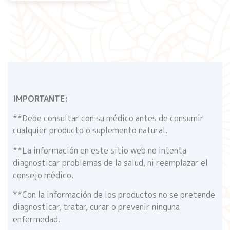
IMPORTANTE:
**Debe consultar con su médico antes de consumir
cualquier producto o suplemento natural.
**La información en este sitio web no intenta
diagnosticar problemas de la salud, ni reemplazar el
consejo médico.
**Con la información de los productos no se pretende
diagnosticar, tratar, curar o prevenir ninguna
enfermedad.