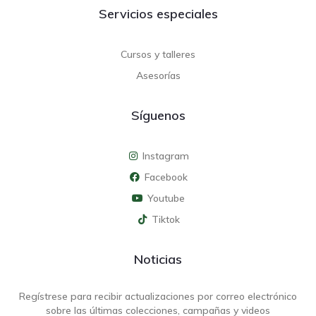
Servicios especiales
Cursos y talleres
Asesorías
Síguenos
Instagram
Facebook
Youtube
Tiktok
Noticias
Regístrese para recibir actualizaciones por correo electrónico
sobre las últimas colecciones, campañas y videos