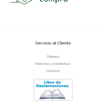
Servicio al Cliente
Delivery
Retornos y reembolsos
Contacto