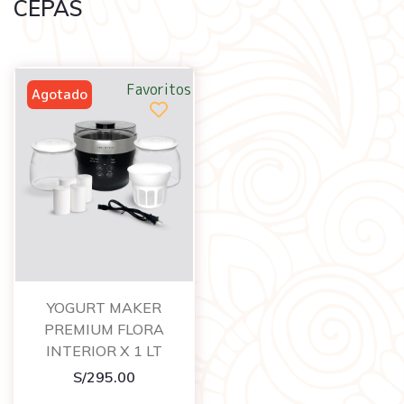
CEPAS
Favoritos
YOGURT MAKER
PREMIUM FLORA
INTERIOR X 1 LT
S/
295.00