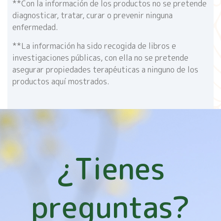
**Con la información de los productos no se pretende
diagnosticar, tratar, curar o prevenir ninguna
enfermedad.
**La información ha sido recogida de libros e
investigaciones públicas, con ella no se pretende
asegurar propiedades terapéuticas a ninguno de los
productos aquí mostrados.
¿Tienes
preguntas?