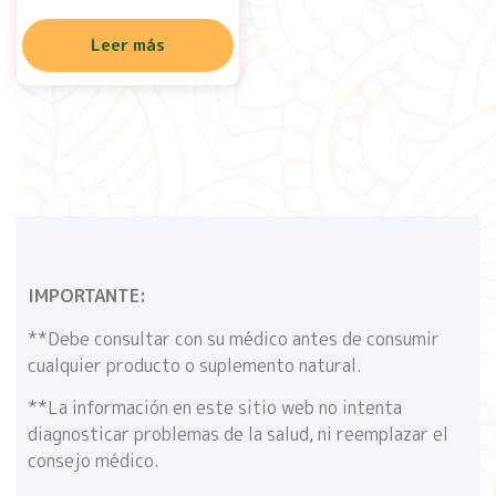
Leer más
IMPORTANTE:
**Debe consultar con su médico antes de consumir
cualquier producto o suplemento natural.
**La información en este sitio web no intenta
diagnosticar problemas de la salud, ni reemplazar el
consejo médico.