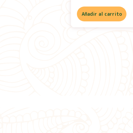
Añadir al carrito