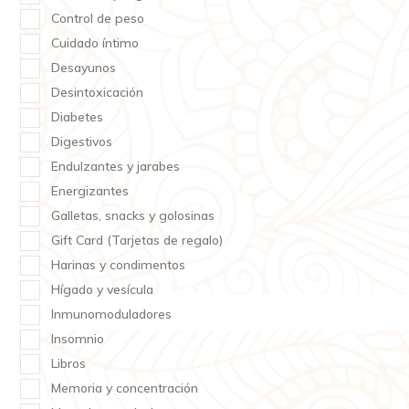
Control de peso
Cuidado íntimo
Desayunos
Desintoxicación
Diabetes
Digestivos
Endulzantes y jarabes
Energizantes
Galletas, snacks y golosinas
Gift Card (Tarjetas de regalo)
Harinas y condimentos
Hígado y vesícula
Inmunomoduladores
Insomnio
Libros
Memoria y concentración