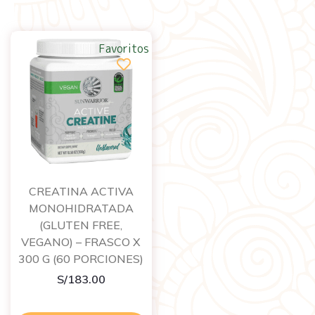
Favoritos
CREATINA ACTIVA
MONOHIDRATADA
(GLUTEN FREE,
VEGANO) – FRASCO X
300 G (60 PORCIONES)
S/
183.00