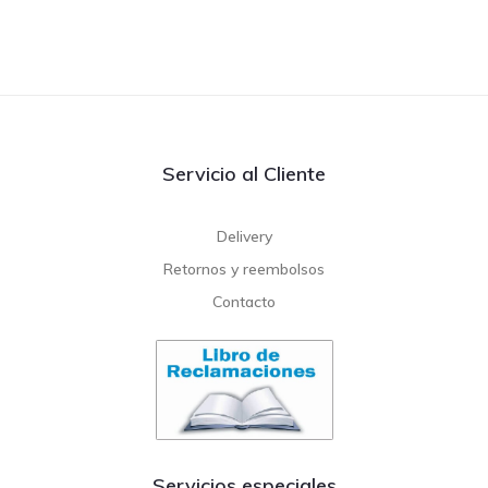
Servicio al Cliente
Delivery
Retornos y reembolsos
Contacto
Servicios especiales