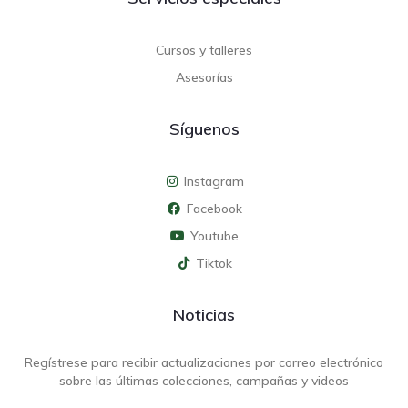
Cursos y talleres
Asesorías
Síguenos
Instagram
Facebook
Youtube
Tiktok
Noticias
Regístrese para recibir actualizaciones por correo electrónico
sobre las últimas colecciones, campañas y videos