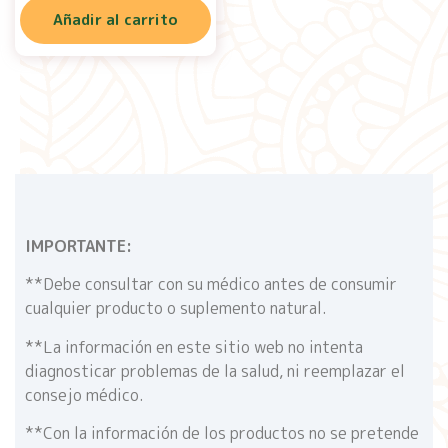
Añadir al carrito
IMPORTANTE:
**Debe consultar con su médico antes de consumir
cualquier producto o suplemento natural.
**La información en este sitio web no intenta
diagnosticar problemas de la salud, ni reemplazar el
consejo médico.
**Con la información de los productos no se pretende