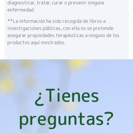
diagnosticar, tratar, curar o prevenir ninguna
enfermedad.
**La información ha sido recogida de libros e
investigaciones públicas, con ella no se pretende
asegurar propiedades terapéuticas a ninguno de los
productos aquí mostrados.
¿Tienes
preguntas?