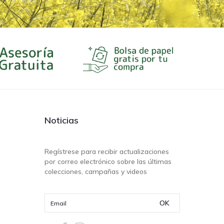
Noticias
Regístrese para recibir actualizaciones
por correo electrónico sobre las últimas
colecciones, campañas y videos
OK