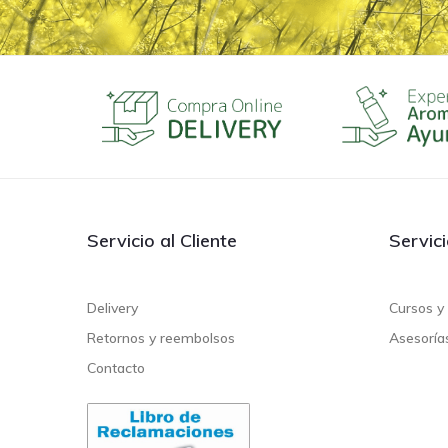
Servicio al Cliente
Servic
Delivery
Cursos y 
Retornos y reembolsos
Asesoría
Contacto