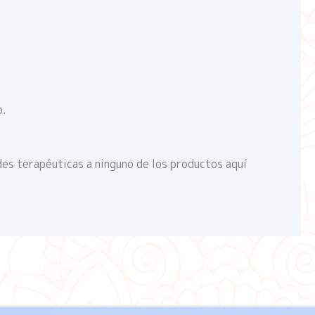
o.
des terapéuticas a ninguno de los productos aquí