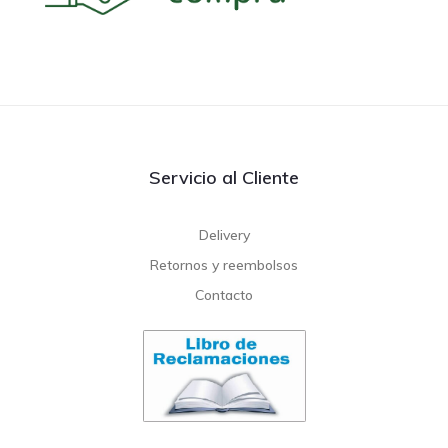
Servicio al Cliente
Delivery
Retornos y reembolsos
Contacto