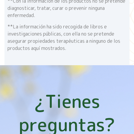
**Con la información de los productos no se pretende
diagnosticar, tratar, curar o prevenir ninguna
enfermedad.
**La información ha sido recogida de libros e
investigaciones públicas, con ella no se pretende
asegurar propiedades terapéuticas a ninguno de los
productos aquí mostrados.
¿Tienes
preguntas?