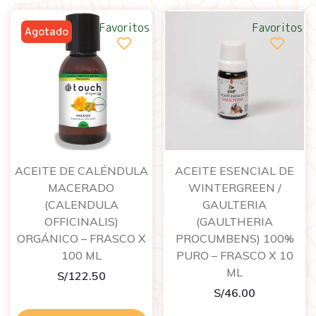
Favoritos
Favoritos
ACEITE DE CALÉNDULA
ACEITE ESENCIAL DE
MACERADO
WINTERGREEN /
(CALENDULA
GAULTERIA
OFFICINALIS)
(GAULTHERIA
ORGÁNICO – FRASCO X
PROCUMBENS) 100%
100 ML
PURO – FRASCO X 10
ML
S/
122.50
S/
46.00