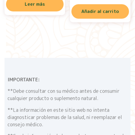
Leer más
Añadir al carrito
IMPORTANTE:
**Debe consultar con su médico antes de consumir
cualquier producto o suplemento natural.
**La información en este sitio web no intenta
diagnosticar problemas de la salud, ni reemplazar el
consejo médico.