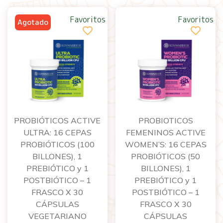
Favoritos
Favoritos
PROBIÓTICOS ACTIVE
PROBIOTICOS
ULTRA: 16 CEPAS
FEMENINOS ACTIVE
PROBIÓTICOS (100
WOMEN’S: 16 CEPAS
BILLONES), 1
PROBIÓTICOS (50
PREBIÓTICO y 1
BILLONES), 1
POSTBIÓTICO – 1
PREBIÓTICO y 1
FRASCO X 30
POSTBIÓTICO – 1
CÁPSULAS
FRASCO X 30
VEGETARIANO
CÁPSULAS