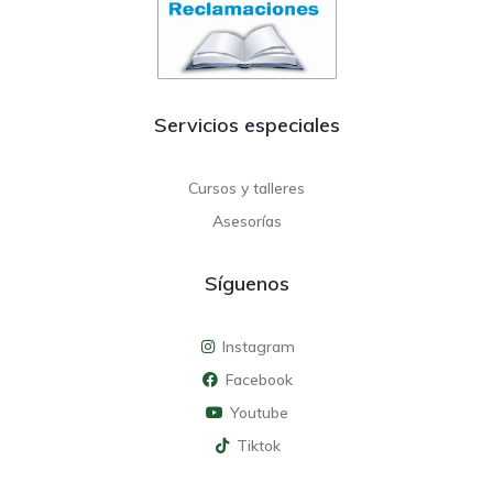
Servicios especiales
Cursos y talleres
Asesorías
Síguenos
Instagram
Facebook
Youtube
Tiktok