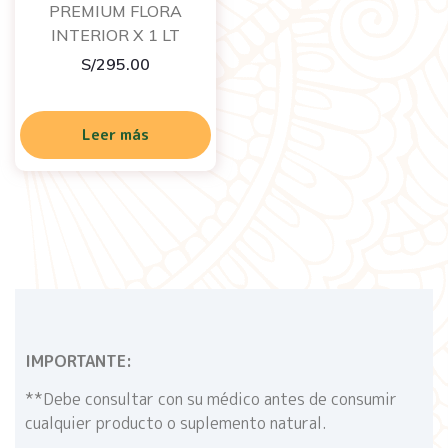
PREMIUM FLORA
INTERIOR X 1 LT
S/
295.00
Leer más
IMPORTANTE:
**Debe consultar con su médico antes de consumir
cualquier producto o suplemento natural.