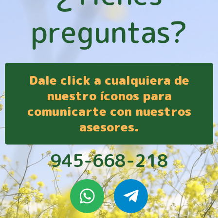
preguntas?
Dale click a cualquiera de
nuestro íconos para
comunicarte con nuestros
asesores.
945-668-218