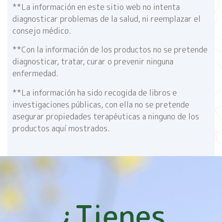
**La información en este sitio web no intenta
diagnosticar problemas de la salud, ni reemplazar el
consejo médico.
**Con la información de los productos no se pretende
diagnosticar, tratar, curar o prevenir ninguna
enfermedad.
**La información ha sido recogida de libros e
investigaciones públicas, con ella no se pretende
asegurar propiedades terapéuticas a ninguno de los
productos aquí mostrados.
¿Tienes