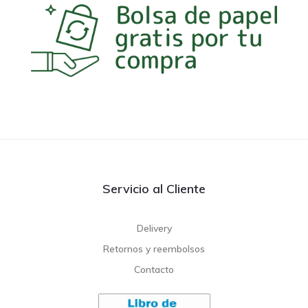
Servicio al Cliente
Delivery
Retornos y reembolsos
Contacto