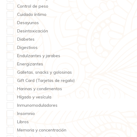
Control de peso
Cuidado íntimo
Desayunos
Desintoxicación
Diabetes
Digestivos
Endulzantes y jarabes
Energizantes
Galletas, snacks y golosinas
Gift Card (Tarjetas de regalo)
Harinas y condimentos
Hígado y vesícula
Inmunomoduladores
Insomnio
Libros
Memoria y concentración