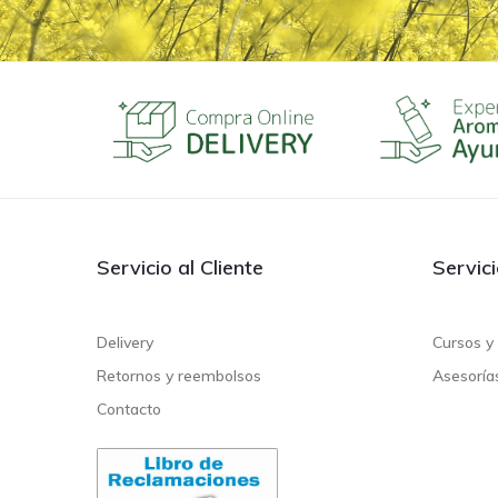
Servicio al Cliente
Servic
Delivery
Cursos y 
Retornos y reembolsos
Asesoría
Contacto