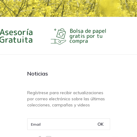
Noticias
Regístrese para recibir actualizaciones
por correo electrónico sobre las últimas
colecciones, campañas y videos
OK