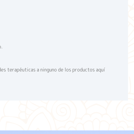
o.
des terapéuticas a ninguno de los productos aquí