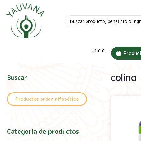
Inicio
Produc
colina
Buscar
Productos orden alfabético
Categoría de productos