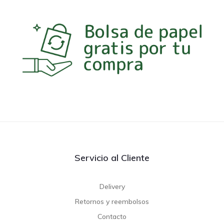
Servicio al Cliente
Delivery
Retornos y reembolsos
Contacto