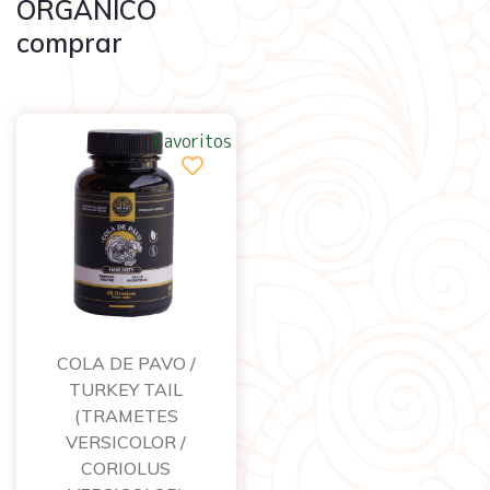
ORGÁNICO
comprar
Favoritos
COLA DE PAVO /
TURKEY TAIL
(TRAMETES
VERSICOLOR /
CORIOLUS