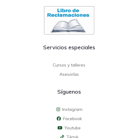
Servicios especiales
Cursos y talleres
Asesorías
Síguenos
Instagram
Facebook
Youtube
Tiktok