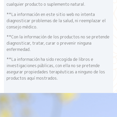
cualquier producto o suplemento natural.
**La información en este sitio web no intenta
diagnosticar problemas de la salud, ni reemplazar el
consejo médico.
**Con la información de los productos no se pretende
diagnosticar, tratar, curar o prevenir ninguna
enfermedad.
**La información ha sido recogida de libros e
investigaciones públicas, con ella no se pretende
asegurar propiedades terapéuticas a ninguno de los
productos aquí mostrados.