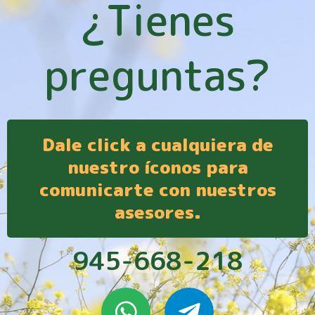
¿Tienes
preguntas?
Dale click a cualquiera de
nuestro íconos para
comunicarte con nuestros
asesores.
945-668-218