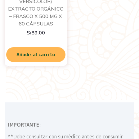
VERSICOLOR)
EXTRACTO ORGÁNICO
– FRASCO X 500 MG X
60 CÁPSULAS
S/
89.00
Añadir al carrito
IMPORTANTE:
**Debe consultar con su médico antes de consumir