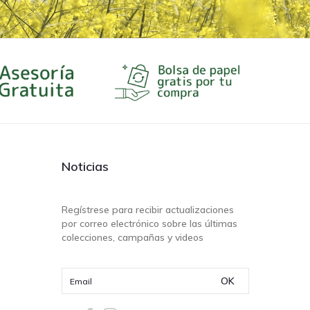
Noticias
Regístrese para recibir actualizaciones
por correo electrónico sobre las últimas
colecciones, campañas y videos
OK