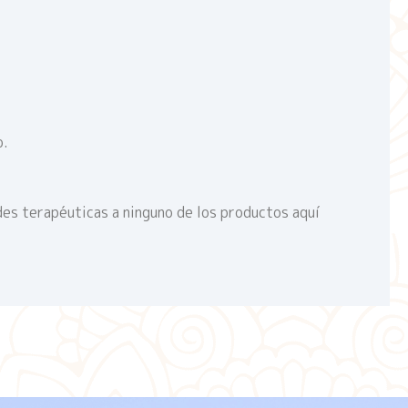
o.
des terapéuticas a ninguno de los productos aquí