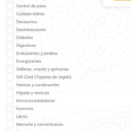
Control de peso
Cuidado íntimo
Desayunos
Desintoxicación
Diabetes
Digestivos
Endulzantes y jarabes
Energizantes
Galletas, snacks y golosinas
Gift Card (Tarjetas de regalo)
Harinas y condimentos
Hígado y vesícula
Inmunomoduladores
Insomnio
Libros
Memoria y concentración