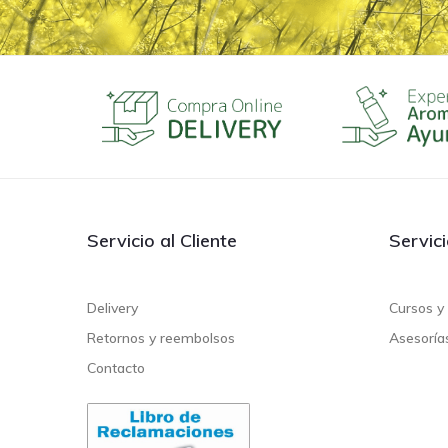
Servicio al Cliente
Servic
Delivery
Cursos y 
Retornos y reembolsos
Asesoría
Contacto