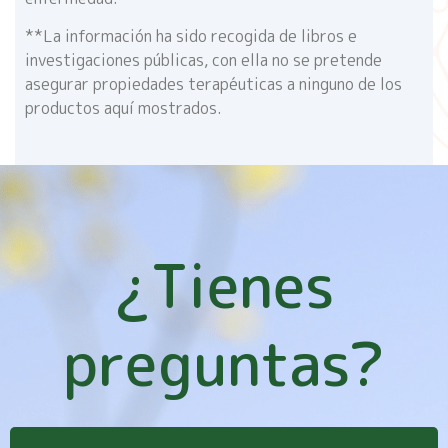
**La información ha sido recogida de libros e
investigaciones públicas, con ella no se pretende
asegurar propiedades terapéuticas a ninguno de los
productos aquí mostrados.
¿Tienes
preguntas?