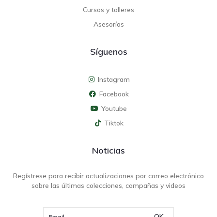
Cursos y talleres
Asesorías
Síguenos
Instagram
Facebook
Youtube
Tiktok
Noticias
Regístrese para recibir actualizaciones por correo electrónico
sobre las últimas colecciones, campañas y videos
OK