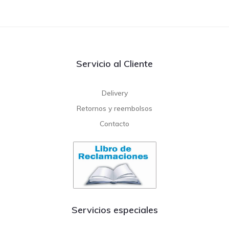
Servicio al Cliente
Delivery
Retornos y reembolsos
Contacto
Servicios especiales