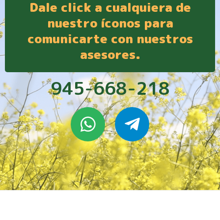
Dale click a cualquiera de
nuestro íconos para
comunicarte con nuestros
asesores.
945-668-218