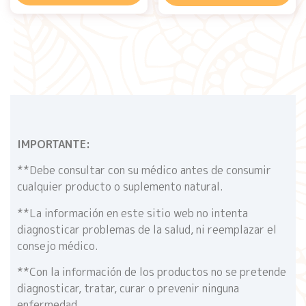
IMPORTANTE:
**Debe consultar con su médico antes de consumir
cualquier producto o suplemento natural.
**La información en este sitio web no intenta
diagnosticar problemas de la salud, ni reemplazar el
consejo médico.
**Con la información de los productos no se pretende
diagnosticar, tratar, curar o prevenir ninguna
enfermedad.