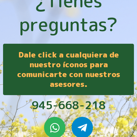
¿Tienes
preguntas?
Dale click a cualquiera de
nuestro íconos para
comunicarte con nuestros
asesores.
945-668-218