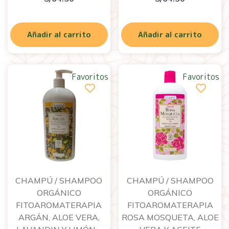
Añadir al carrito
Añadir al carrito
Favoritos
Favoritos
CHAMPÚ / SHAMPOO
CHAMPÚ / SHAMPOO
ORGÁNICO
ORGÁNICO
FITOAROMATERAPIA
FITOAROMATERAPIA
ARGÁN, ALOE VERA,
ROSA MOSQUETA, ALOE