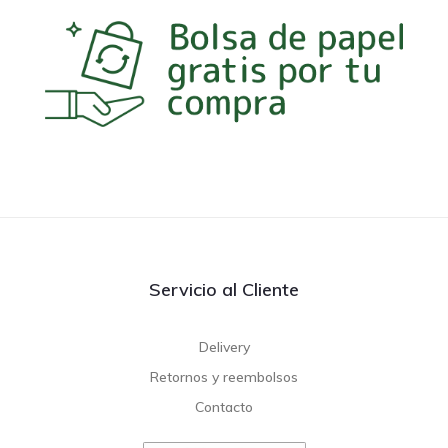
Servicio al Cliente
Delivery
Retornos y reembolsos
Contacto