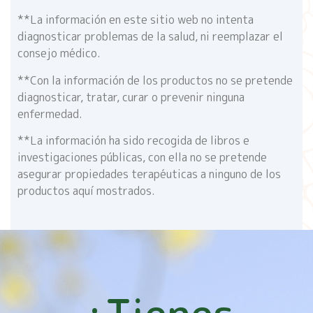
**La información en este sitio web no intenta
diagnosticar problemas de la salud, ni reemplazar el
consejo médico.
**Con la información de los productos no se pretende
diagnosticar, tratar, curar o prevenir ninguna
enfermedad.
**La información ha sido recogida de libros e
investigaciones públicas, con ella no se pretende
asegurar propiedades terapéuticas a ninguno de los
productos aquí mostrados.