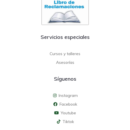
Servicios especiales
Cursos y talleres
Asesorías
Síguenos
Instagram
Facebook
Youtube
Tiktok