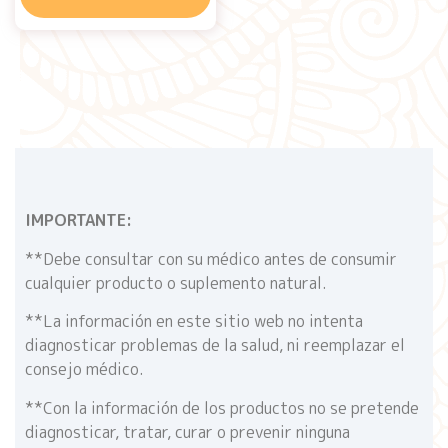
IMPORTANTE:
**Debe consultar con su médico antes de consumir
cualquier producto o suplemento natural.
**La información en este sitio web no intenta
diagnosticar problemas de la salud, ni reemplazar el
consejo médico.
**Con la información de los productos no se pretende
diagnosticar, tratar, curar o prevenir ninguna