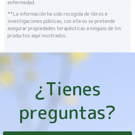
enfermedad.
**La información ha sido recogida de libros e
investigaciones públicas, con ella no se pretende
asegurar propiedades terapéuticas a ninguno de los
productos aquí mostrados.
¿Tienes
preguntas?