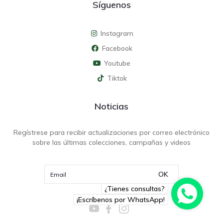
Síguenos
Instagram
Facebook
Youtube
Tiktok
Noticias
Regístrese para recibir actualizaciones por correo electrónico
sobre las últimas colecciones, campañas y videos
OK
¿Tienes consultas?
¡Escríbenos por WhatsApp!