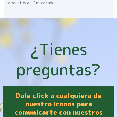
productos aquí mostrados.
¿Tienes
preguntas?
Dale click a cualquiera de
nuestro íconos para
comunicarte con nuestros