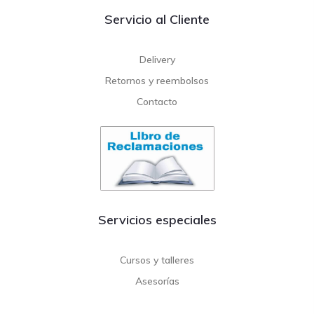
Servicio al Cliente
Delivery
Retornos y reembolsos
Contacto
Servicios especiales
Cursos y talleres
Asesorías