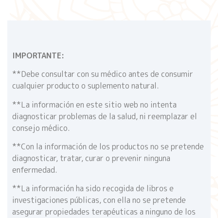
IMPORTANTE:
**Debe consultar con su médico antes de consumir
cualquier producto o suplemento natural.
**La información en este sitio web no intenta
diagnosticar problemas de la salud, ni reemplazar el
consejo médico.
**Con la información de los productos no se pretende
diagnosticar, tratar, curar o prevenir ninguna
enfermedad.
**La información ha sido recogida de libros e
investigaciones públicas, con ella no se pretende
asegurar propiedades terapéuticas a ninguno de los