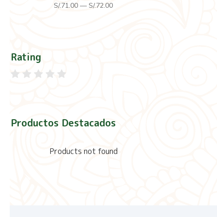
S/.
71
.00
—
S/.
72
.00
Rating
Productos Destacados
Products not found