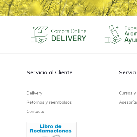
Servicio al Cliente
Servic
Delivery
Cursos y 
Retornos y reembolsos
Asesoría
Contacto