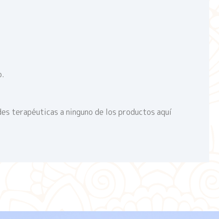
o.
des terapéuticas a ninguno de los productos aquí