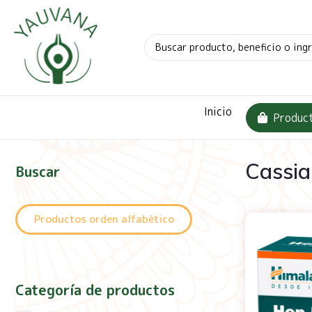
Inicio
Produc
Cassia
Buscar
Productos orden alfabético
Categoría de productos