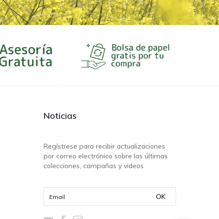
Noticias
Regístrese para recibir actualizaciones
por correo electrónico sobre las últimas
colecciones, campañas y videos
OK