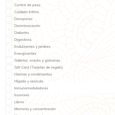
Control de peso
Cuidado íntimo
Desayunos
Desintoxicación
Diabetes
Digestivos
Endulzantes y jarabes
Energizantes
Galletas, snacks y golosinas
Gift Card (Tarjetas de regalo)
Harinas y condimentos
Hígado y vesícula
Inmunomoduladores
Insomnio
Libros
Memoria y concentración