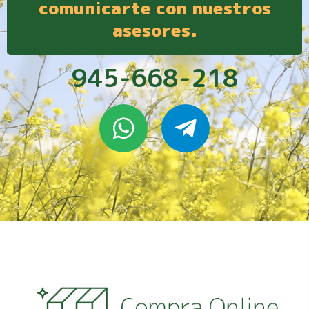
comunicarte con nuestros
asesores.
945-668-218