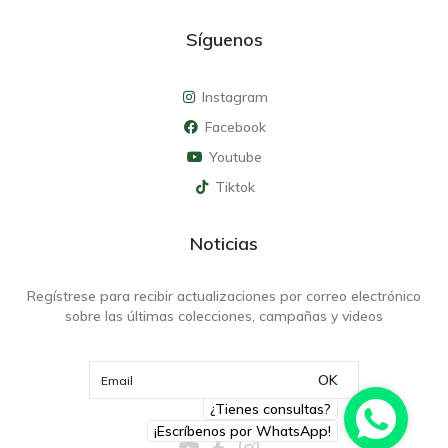
Síguenos
Instagram
Facebook
Youtube
Tiktok
Noticias
Regístrese para recibir actualizaciones por correo electrónico
sobre las últimas colecciones, campañas y videos
OK
¿Tienes consultas?
¡Escríbenos por WhatsApp!