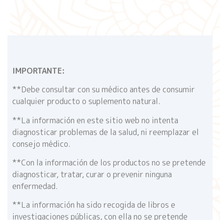
IMPORTANTE:
**Debe consultar con su médico antes de consumir
cualquier producto o suplemento natural.
**La información en este sitio web no intenta
diagnosticar problemas de la salud, ni reemplazar el
consejo médico.
**Con la información de los productos no se pretende
diagnosticar, tratar, curar o prevenir ninguna
enfermedad.
**La información ha sido recogida de libros e
investigaciones públicas, con ella no se pretende