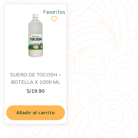
Favoritos
SUERO DE TOCOSH –
BOTELLA X 1000 ML
S/
19.90
Añadir al carrito