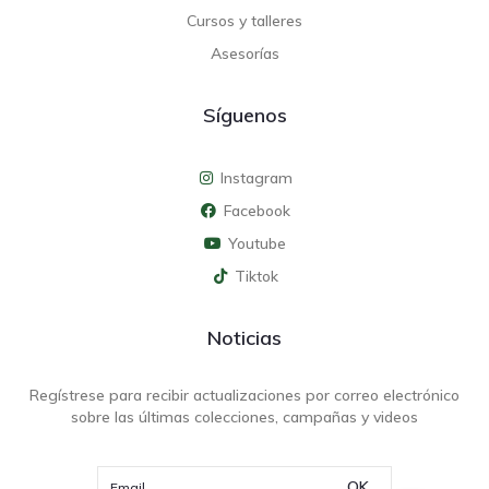
Cursos y talleres
Asesorías
Síguenos
Instagram
Facebook
Youtube
Tiktok
Noticias
Regístrese para recibir actualizaciones por correo electrónico
sobre las últimas colecciones, campañas y videos
OK