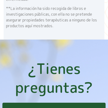
**La información ha sido recogida de libros e
investigaciones públicas, con ella no se pretende
asegurar propiedades terapéuticas a ninguno de los
productos aquí mostrados.
¿Tienes
preguntas?