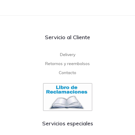
Servicio al Cliente
Delivery
Retornos y reembolsos
Contacto
Servicios especiales