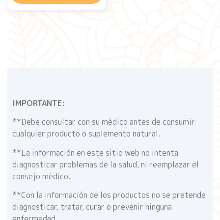
IMPORTANTE:
**Debe consultar con su médico antes de consumir
cualquier producto o suplemento natural.
**La información en este sitio web no intenta
diagnosticar problemas de la salud, ni reemplazar el
consejo médico.
**Con la información de los productos no se pretende
diagnosticar, tratar, curar o prevenir ninguna
enfermedad.