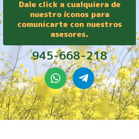
Dale click a cualquiera de
nuestro íconos para
comunicarte con nuestros
asesores.
945-668-218