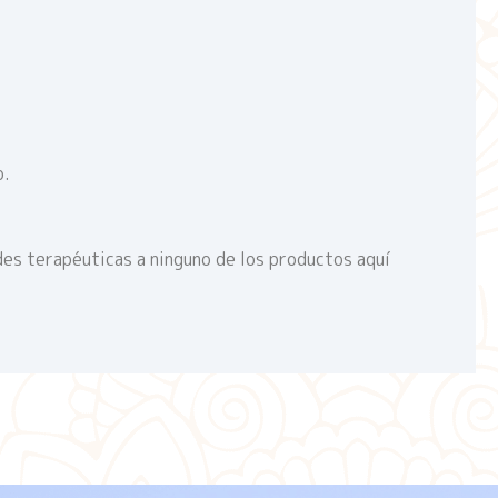
o.
des terapéuticas a ninguno de los productos aquí