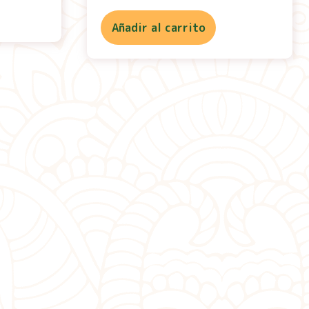
Añadir al carrito