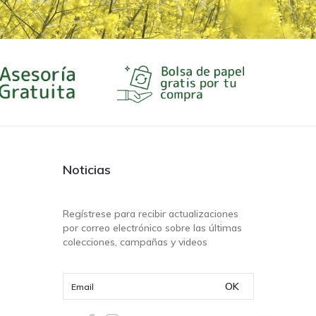
Noticias
Regístrese para recibir actualizaciones
por correo electrónico sobre las últimas
colecciones, campañas y videos
OK