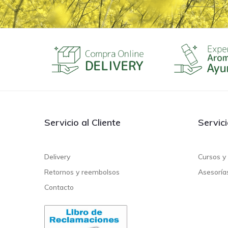
Servicio al Cliente
Servic
Delivery
Cursos y 
Retornos y reembolsos
Asesoría
Contacto