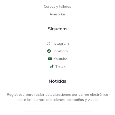
Cursos y talleres
Asesorías
Síguenos
Instagram
Facebook
Youtube
Tiktok
Noticias
Regístrese para recibir actualizaciones por correo electrónico
sobre las últimas colecciones, campañas y videos