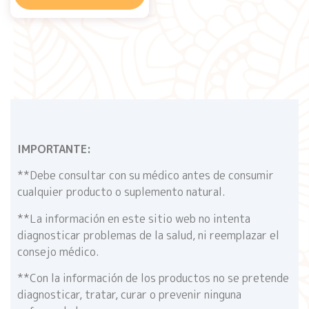
IMPORTANTE:
**Debe consultar con su médico antes de consumir
cualquier producto o suplemento natural.
**La información en este sitio web no intenta
diagnosticar problemas de la salud, ni reemplazar el
consejo médico.
**Con la información de los productos no se pretende
diagnosticar, tratar, curar o prevenir ninguna