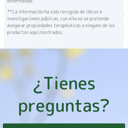
enfermedad.
**La información ha sido recogida de libros e
investigaciones públicas, con ella no se pretende
asegurar propiedades terapéuticas a ninguno de los
productos aquí mostrados.
¿Tienes
preguntas?