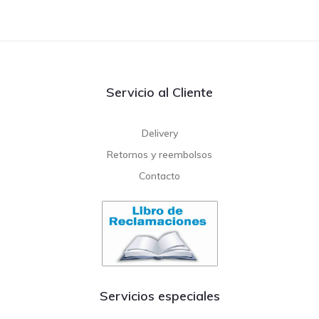
Servicio al Cliente
Delivery
Retornos y reembolsos
Contacto
Servicios especiales