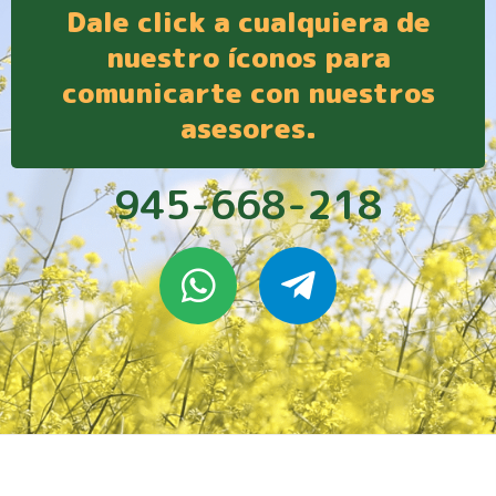
Dale click a cualquiera de
nuestro íconos para
comunicarte con nuestros
asesores.
945-668-218