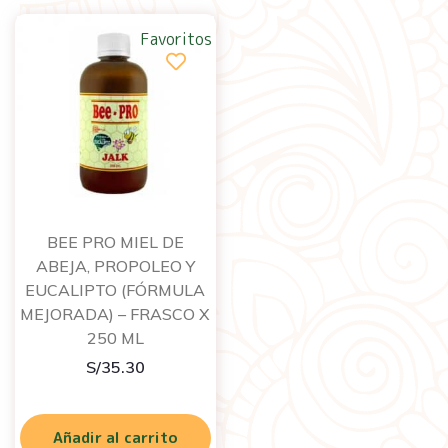
Favoritos
BEE PRO MIEL DE
ABEJA, PROPOLEO Y
EUCALIPTO (FÓRMULA
MEJORADA) – FRASCO X
250 ML
S/
35.30
Añadir al carrito