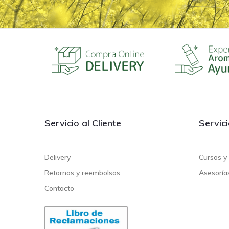
Servicio al Cliente
Servic
Delivery
Cursos y 
Retornos y reembolsos
Asesoría
Contacto