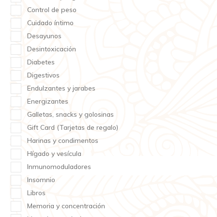
Control de peso
Cuidado íntimo
Desayunos
Desintoxicación
Diabetes
Digestivos
Endulzantes y jarabes
Energizantes
Galletas, snacks y golosinas
Gift Card (Tarjetas de regalo)
Harinas y condimentos
Hígado y vesícula
Inmunomoduladores
Insomnio
Libros
Memoria y concentración