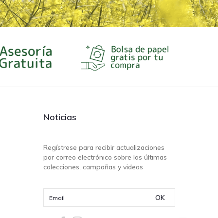
Noticias
Regístrese para recibir actualizaciones
por correo electrónico sobre las últimas
colecciones, campañas y videos
OK