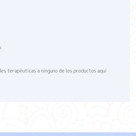
o.
des terapéuticas a ninguno de los productos aquí