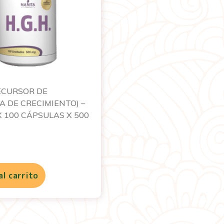
ECURSOR DE
 DE CRECIMIENTO) –
 100 CÁPSULAS X 500
al carrito