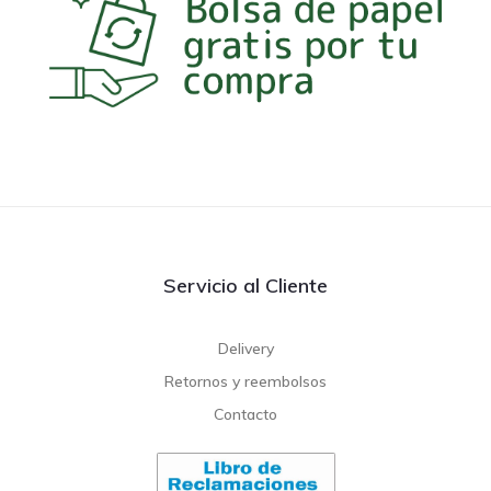
Servicio al Cliente
Delivery
Retornos y reembolsos
Contacto