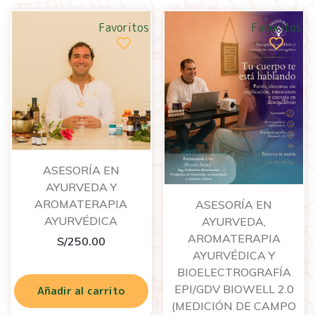
Favoritos
Favoritos
ASESORÍA EN
AYURVEDA Y
AROMATERAPIA
ASESORÍA EN
AYURVÉDICA
AYURVEDA,
AROMATERAPIA
S/
250.00
AYURVÉDICA Y
BIOELECTROGRAFÍA
EPI/GDV BIOWELL 2.0
Añadir al carrito
(MEDICIÓN DE CAMPO