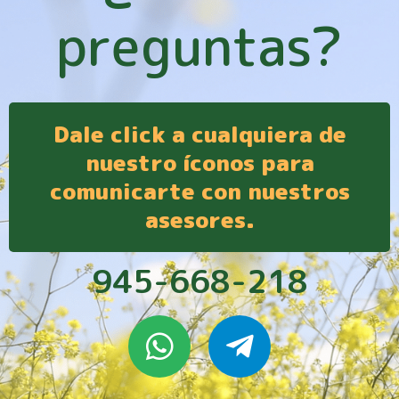
preguntas?
Dale click a cualquiera de
nuestro íconos para
comunicarte con nuestros
asesores.
945-668-218