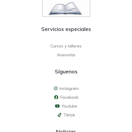
Servicios especiales
Cursos y talleres
Asesorías
Síguenos
Instagram
Facebook
Youtube
Tiktok
Noticias