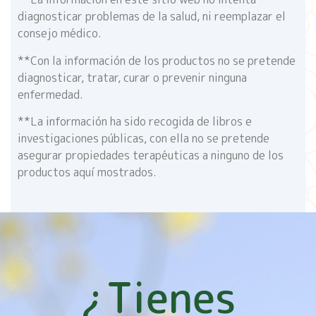
diagnosticar problemas de la salud, ni reemplazar el
consejo médico.
**Con la información de los productos no se pretende
diagnosticar, tratar, curar o prevenir ninguna
enfermedad.
**La información ha sido recogida de libros e
investigaciones públicas, con ella no se pretende
asegurar propiedades terapéuticas a ninguno de los
productos aquí mostrados.
¿Tienes