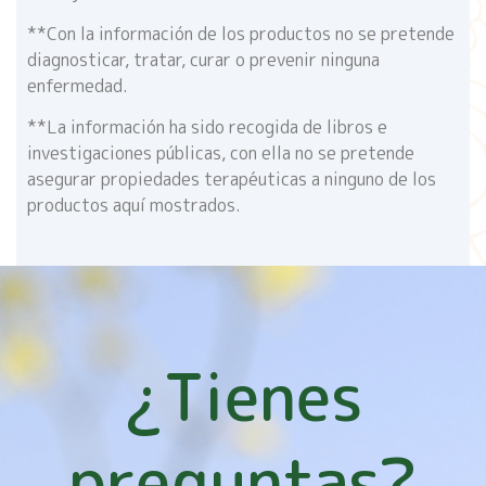
**Con la información de los productos no se pretende
diagnosticar, tratar, curar o prevenir ninguna
enfermedad.
**La información ha sido recogida de libros e
investigaciones públicas, con ella no se pretende
asegurar propiedades terapéuticas a ninguno de los
productos aquí mostrados.
¿Tienes
preguntas?