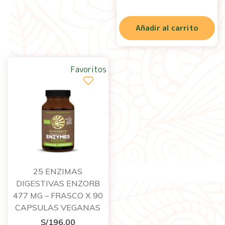
Añadir al carrito
Favoritos
25 ENZIMAS
DIGESTIVAS ENZORB
477 MG – FRASCO X 90
CAPSULAS VEGANAS
S/
196.00