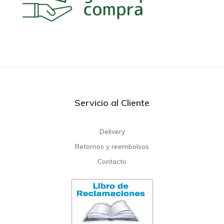
Servicio al Cliente
Delivery
Retornos y reembolsos
Contacto