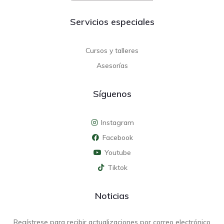
Servicios especiales
Cursos y talleres
Asesorías
Síguenos
Instagram
Facebook
Youtube
Tiktok
Noticias
Regístrese para recibir actualizaciones por correo electrónico