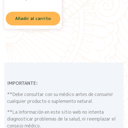
Añadir al carrito
IMPORTANTE:
**Debe consultar con su médico antes de consumir
cualquier producto o suplemento natural.
**La información en este sitio web no intenta
diagnosticar problemas de la salud, ni reemplazar el
consejo médico.