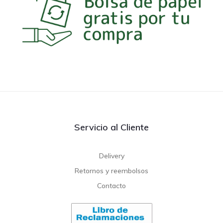
Servicio al Cliente
Delivery
Retornos y reembolsos
Contacto