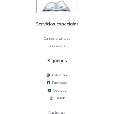
Servicios especiales
Cursos y talleres
Asesorías
Síguenos
Instagram
Facebook
Youtube
Tiktok
Noticias