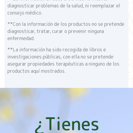
diagnosticar problemas de la salud, ni reemplazar el
consejo médico.
**Con la información de los productos no se pretende
diagnosticar, tratar, curar o prevenir ninguna
enfermedad.
**La información ha sido recogida de libros e
investigaciones públicas, con ella no se pretende
asegurar propiedades terapéuticas a ninguno de los
productos aquí mostrados.
¿Tienes