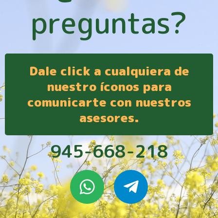
preguntas?
Dale click a cualquiera de
nuestro íconos para
comunicarte con nuestros
asesores.
945-668-218