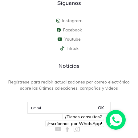
Síguenos
Instagram
Facebook
Youtube
Tiktok
Noticias
Regístrese para recibir actualizaciones por correo electrónico
sobre las últimas colecciones, campañas y videos
OK
¿Tienes consultas?
¡Escríbenos por WhatsApp!