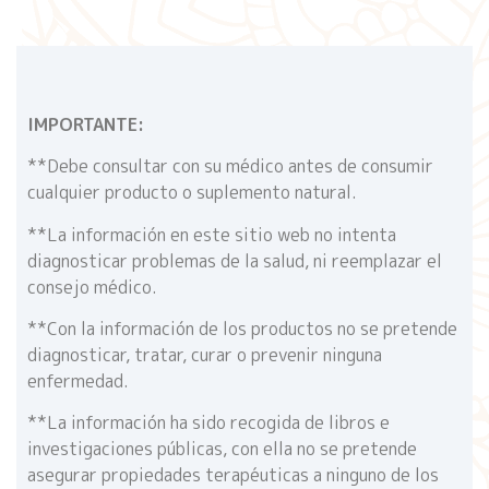
IMPORTANTE:
**Debe consultar con su médico antes de consumir
cualquier producto o suplemento natural.
**La información en este sitio web no intenta
diagnosticar problemas de la salud, ni reemplazar el
consejo médico.
**Con la información de los productos no se pretende
diagnosticar, tratar, curar o prevenir ninguna
enfermedad.
**La información ha sido recogida de libros e
investigaciones públicas, con ella no se pretende
asegurar propiedades terapéuticas a ninguno de los