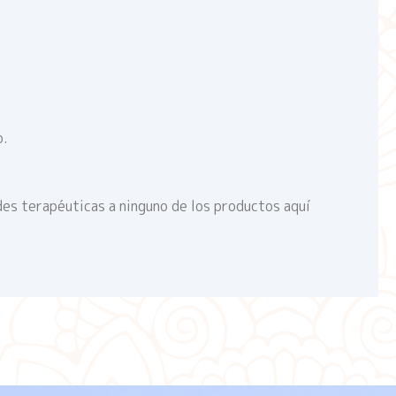
o.
des terapéuticas a ninguno de los productos aquí