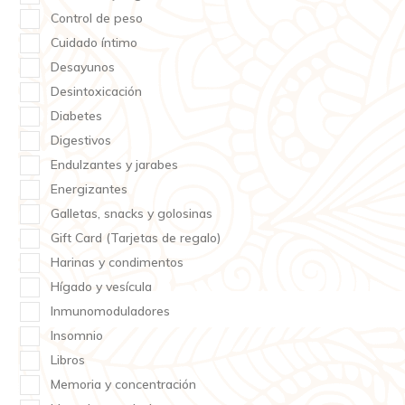
Control de peso
Cuidado íntimo
Desayunos
Desintoxicación
Diabetes
Digestivos
Endulzantes y jarabes
Energizantes
Galletas, snacks y golosinas
Gift Card (Tarjetas de regalo)
Harinas y condimentos
Hígado y vesícula
Inmunomoduladores
Insomnio
Libros
Memoria y concentración