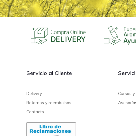
Servicio al Cliente
Servic
Delivery
Cursos y 
Retornos y reembolsos
Asesoría
Contacto