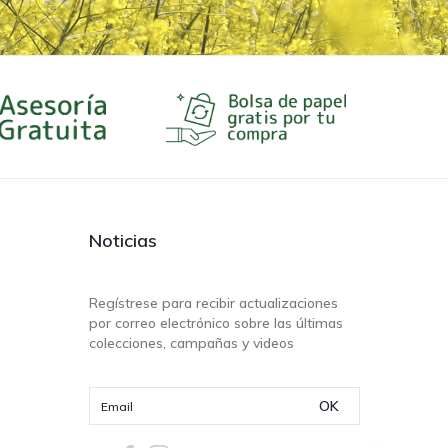
Noticias
Regístrese para recibir actualizaciones
por correo electrónico sobre las últimas
colecciones, campañas y videos
OK