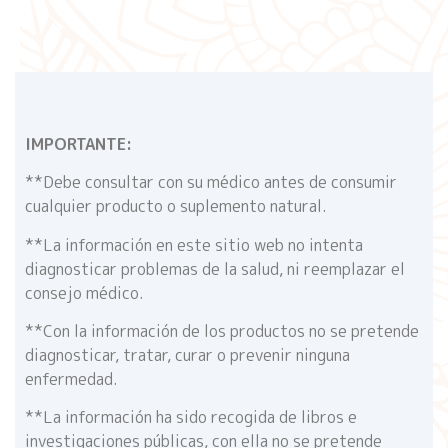
IMPORTANTE:
**Debe consultar con su médico antes de consumir
cualquier producto o suplemento natural.
**La información en este sitio web no intenta
diagnosticar problemas de la salud, ni reemplazar el
consejo médico.
**Con la información de los productos no se pretende
diagnosticar, tratar, curar o prevenir ninguna
enfermedad.
**La información ha sido recogida de libros e
investigaciones públicas, con ella no se pretende