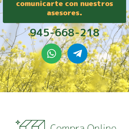
comunicarte con nuestros
asesores.
945-668-218