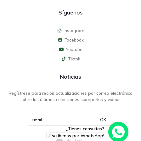
Síguenos
Instagram
Facebook
Youtube
Tiktok
Noticias
Regístrese para recibir actualizaciones por correo electrónico
sobre las últimas colecciones, campañas y videos
OK
¿Tienes consultas?
¡Escríbenos por WhatsApp!