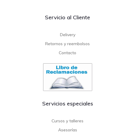
Servicio al Cliente
Delivery
Retornos y reembolsos
Contacto
Servicios especiales
Cursos y talleres
Asesorías