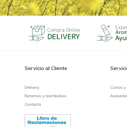
Servicio al Cliente
Servic
Delivery
Cursos y 
Retornos y reembolsos
Asesoría
Contacto