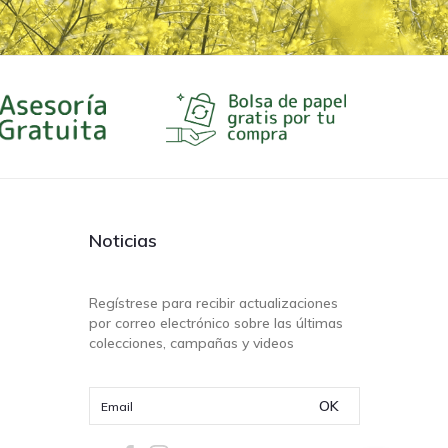
Noticias
Regístrese para recibir actualizaciones
por correo electrónico sobre las últimas
colecciones, campañas y videos
OK