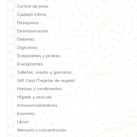
Control de peso
Cuidado íntimo
Desayunos
Desintoxicación
Diabetes
Digestivos
Endulzantes y jarabes
Energizantes
Galletas, snacks y golosinas
Gift Card (Tarjetas de regalo)
Harinas y condimentos
Hígado y vesícula
Inmunomoduladores
Insomnio
Libros
Memoria y concentración