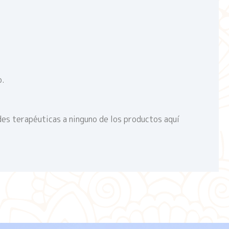
o.
des terapéuticas a ninguno de los productos aquí