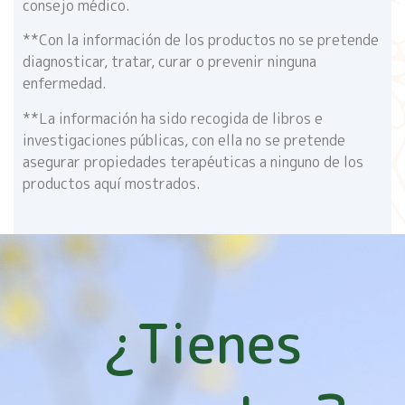
consejo médico.
**Con la información de los productos no se pretende
diagnosticar, tratar, curar o prevenir ninguna
enfermedad.
**La información ha sido recogida de libros e
investigaciones públicas, con ella no se pretende
asegurar propiedades terapéuticas a ninguno de los
productos aquí mostrados.
¿Tienes