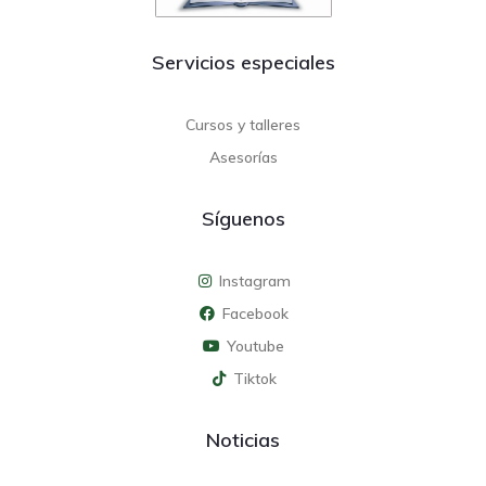
Servicios especiales
Cursos y talleres
Asesorías
Síguenos
Instagram
Facebook
Youtube
Tiktok
Noticias