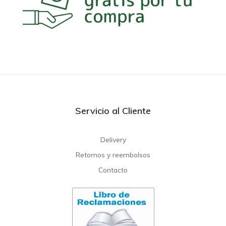
Servicio al Cliente
Delivery
Retornos y reembolsos
Contacto