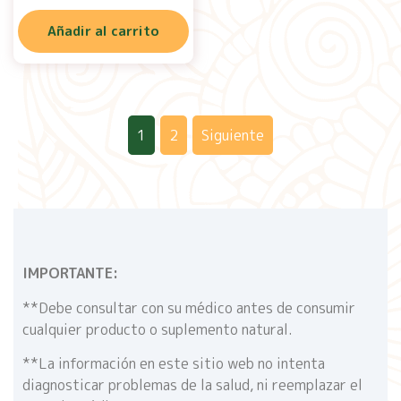
Añadir al carrito
1
2
Siguiente
IMPORTANTE:
**Debe consultar con su médico antes de consumir
cualquier producto o suplemento natural.
**La información en este sitio web no intenta
diagnosticar problemas de la salud, ni reemplazar el