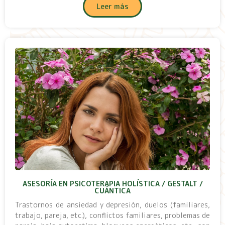
Leer más
ASESORÍA EN PSICOTERAPIA HOLÍSTICA / GESTALT /
CUÁNTICA
Trastornos de ansiedad y depresión, duelos (familiares,
trabajo, pareja, etc.), conflictos familiares, problemas de