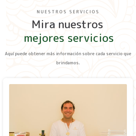
NUESTROS SERVICIOS
Mira nuestros
mejores servicios
Aquí puede obtener más información sobre cada servicio que
brindamos.