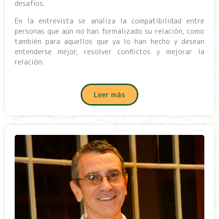
desafíos.
En la entrevista se analiza la compatibilidad entre
personas que aún no han formalizado su relación, como
también para aquellos que ya lo han hecho y desean
entenderse mejor, resolver conflictos y mejorar la
relación.
Leer más