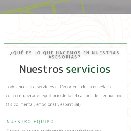
¿QUÉ ES LO QUE HACEMOS EN NUESTRAS
ASESORÍAS?
Nuestros
servicios
Todos nuestros servicios están orientados a enseñarte
como recuperar el equilibrio de los 4 campos del ser humano
(físico, mental, emocional y espiritual).
NUESTRO EQUIPO