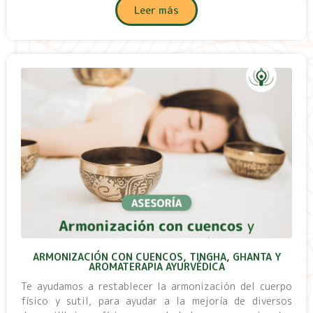
Leer más
ARMONIZACIÓN CON CUENCOS, TINGHA, GHANTA Y
AROMATERAPIA AYURVÉDICA
Te ayudamos a restablecer la armonización del cuerpo
físico y sutil, para ayudar a la mejoría de diversos