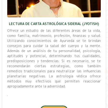
LECTURA DE CARTA ASTROLÓGICA SIDERAL (JYOTISH)
Ofrece un estudio de las diferentes áreas de la vida,
como familia, matrimonio, profesión, finanzas y salud.
Utilizando conocimientos de Ayurveda se te brindan
consejos para cuidar la salud del cuerpo y la mente.
Además de un análisis de tu personalidad, psicología,
aptitudes y potencial, determinando tus cualidades,
predisposiciones y tendencias. Si es necesario, se te
recomendarán ciertas estrategias, como también
remedios tradicionales para neutralizar las influencias
planetarias negativas. La astrología védica ofrece
métodos muy efectivos que permiten reaccionar
apropiadamente ante la adversidad.
.