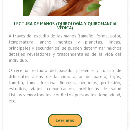
LECTURA DE MANOS (QUIROLOGÍA Y QUIROMANCIA
VÉDICA)
A través del estudio de las manos (tamaño, forma, color,
temperatura, ancho, montes y planetas, líneas,
principales y secundarios) se pueden determinar muchos
detalles reveladores y trascendentales de la vida del
individuo.
Ofrece un estudio del pasado, presente y futuro de
diferentes áreas de la vida: amor de pareja, hijos,
familia, fama, fortuna, finanzas, negocios, profesión,
estudios, viajes, comunicación, problemas de salud
físicos y emocionales, conflictos personales, longevidad,
etc.
Leer más